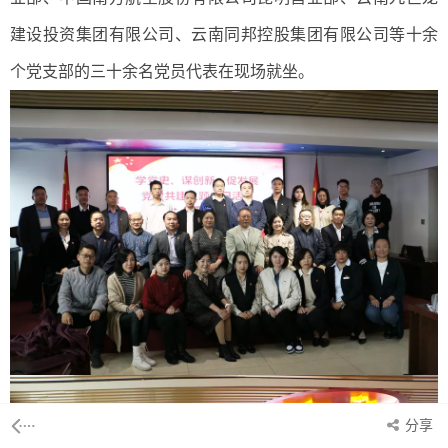
建设投资集团有限公司、云南同邦控股集团有限公司等十余
个党支部的三十余名党员代表在现场就坐。
分享