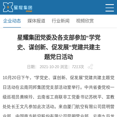
企业动态
媒体报道
行业新闻
视频欣赏
星耀集团党委及各支部参加“学党
史、谋创新、促发展”党建共建主
题党日活动
日期： 2021-10-20 浏览：
7213
次
10月20日下午，“学党史、谋创新、促发展”党建共建主题党
日活动在云南同邦集团党支部活动室举行。中共省委党校一
级巡视员黄映玲、云南省工商联非工党委书记苏桄平、宣教
处处长王文凡参加此次活动。来自厦门航空有限公司昆明营
业部、中国南方航空股份有限公司昆明营业部、云南九巨龙