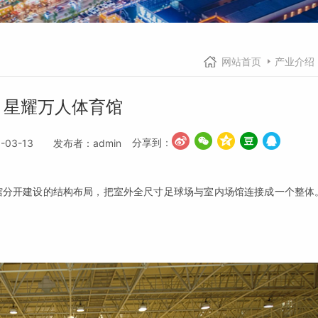
网站首页
产业介绍
星耀万人体育馆
分享到：
-03-13 发布者：admin
馆分开建设的结构布局，把室外全尺寸足球场与室内场馆连接成一个整体