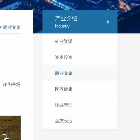
产业介绍
Industry
商业文旅
矿业资源
资本投资
商业文旅
。作为主场
医养健康
物业管理
生态农业