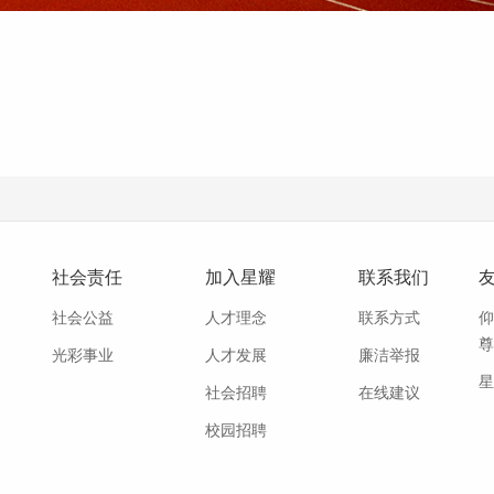
社会责任
加入星耀
联系我们
社会公益
人才理念
联系方式
仰
尊
光彩事业
人才发展
廉洁举报
星
社会招聘
在线建议
校园招聘