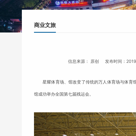
商业文旅
信息来源：
原创
发布时间：2019
星耀体育场、馆改变了传统的万人体育场与体育
馆成功举办全国第七届残运会。