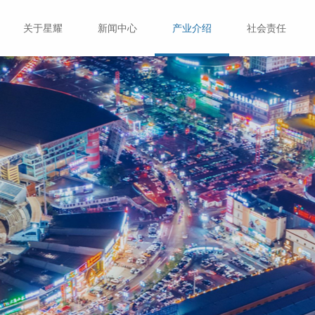
关于星耀
新闻中心
产业介绍
社会责任