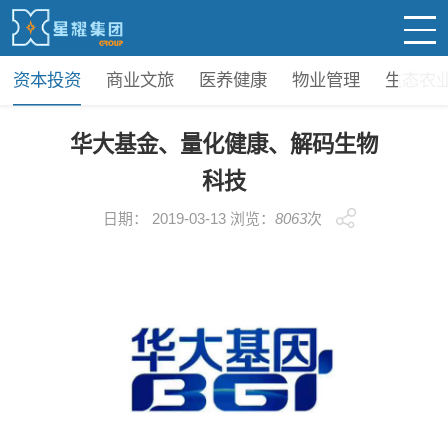
资本投资
商业文旅
医养健康
物业管理
生态农
华大基金、量化健康、解码生物
科技
日期： 2019-03-13 浏览：
8063
次