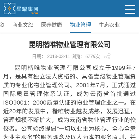
资
商业文旅
医养健康
物业管理
生态农业
昆明楷唯物业管理有限公司
日期： 2019-03-11 浏览：
6779
次
昆明楷唯物业管理有限公司成立于1999年7
月，是具有独立法人资格的、具备壹级物业管理资
质的专业化物业管理公司。2001年7月，正式通过
国际质量管理体系认证，成为云南省首批通过
ISO9001：2000质量认证的物业管理企业之一。在
近20年的发展中，楷唯物业越发成熟，发展迅猛，
管理规模不断扩大，成为云南省物业管理行业的佼
佼者。公司始终提倡“一切以业主为核心、全心全意
为业主服务”的服务理念及以人为本的服务原则，并