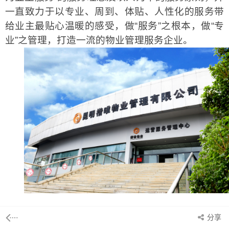
一直致力于以专业、周到、体贴、人性化的服务带
给业主最贴心温暖的感受，做“服务”之根本，做“专
业”之管理，打造一流的物业管理服务企业。
分享