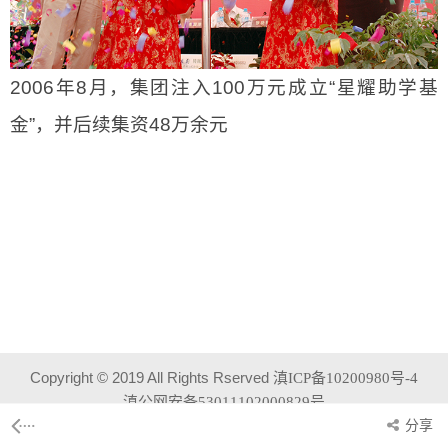
2006年8月，集团注入100万元成立“星耀助学基
金”，并后续集资48万余元
Copyright © 2019 All Rights Rserved
滇ICP备10200980号-4
滇公网安备53011102000829号
分享